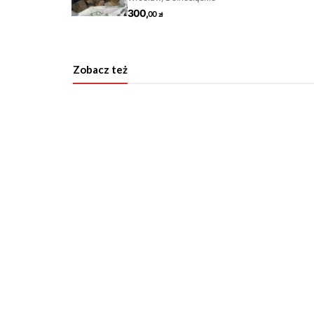
Zobacz też