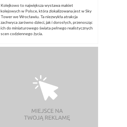
Kolejkowo to największa wystawa makiet
kolejowych w Polsce, która zlokalizowana jest w Sky
Tower we Wrocławiu. Ta niezwykła atrakcja
zachwyca zarówno dzieci, jak i dorosłych, przenosząc
ich do miniaturowego świata pełnego realistycznych
scen codziennego życia.