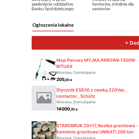
zamknięcie oddziałów
Seniorów, infolinia dla
Banku Spółdzielczego
seniorów
Ogłoszenia lokalne