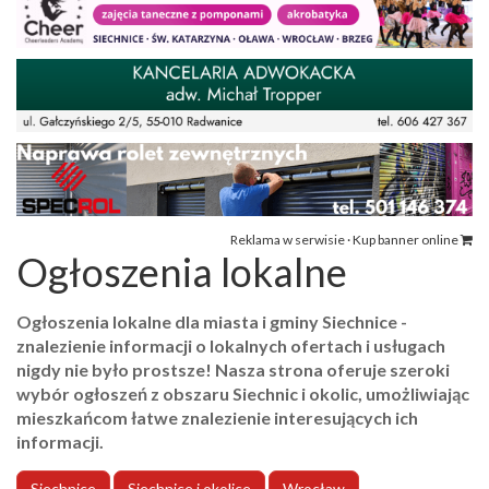
Reklama w serwisie · Kup banner online
Ogłoszenia lokalne
Ogłoszenia lokalne dla miasta i gminy Siechnice -
znalezienie informacji o lokalnych ofertach i usługach
nigdy nie było prostsze! Nasza strona oferuje szeroki
wybór ogłoszeń z obszaru Siechnic i okolic, umożliwiając
mieszkańcom łatwe znalezienie interesujących ich
informacji.
Siechnice
Siechnice i okolice
Wrocław