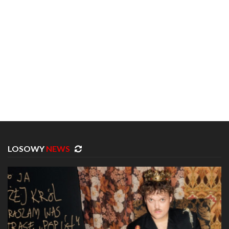
LOSOWY
NEWS