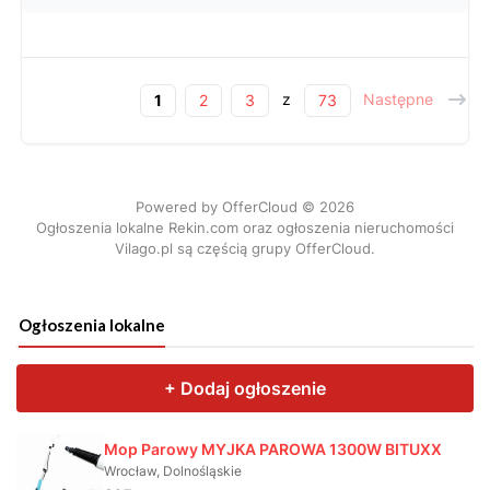
Ogłoszenia lokalne