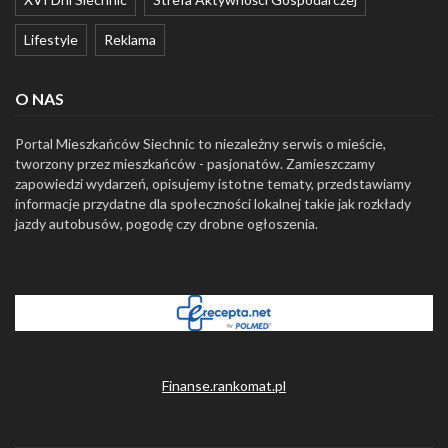
Lifestyle
Reklama
O NAS
Portal Mieszkańców Siechnic to niezależny serwis o mieście,
tworzony przez mieszkańców - pasjonatów. Zamieszczamy
zapowiedzi wydarzeń, opisujemy istotne tematy, przedstawiamy
informacje przydatne dla społeczności lokalnej takie jak rozkłady
jazdy autobusów, pogodę czy drobne ogłoszenia.
Finanse.rankomat.pl