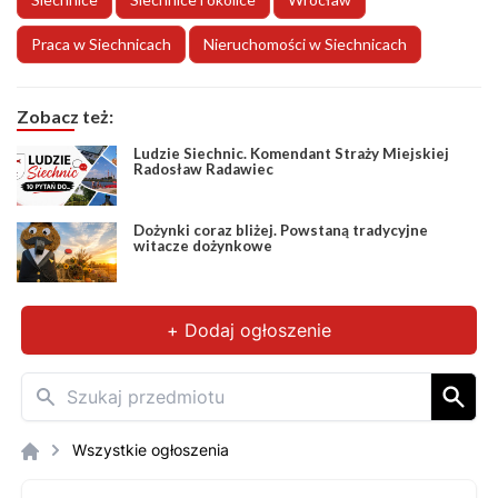
Praca w Siechnicach
Nieruchomości w Siechnicach
Zobacz też:
Ludzie Siechnic. Komendant Straży Miejskiej
Radosław Radawiec
Dożynki coraz bliżej. Powstaną tradycyjne
witacze dożynkowe