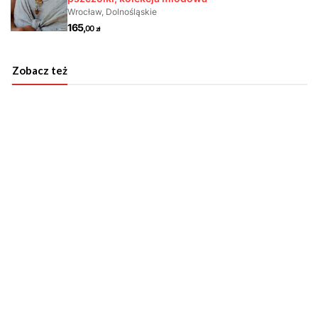
Zobacz też