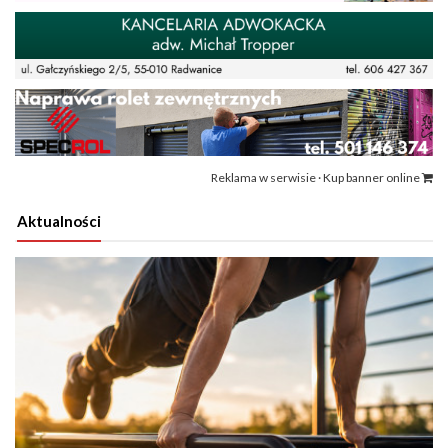
Reklama w serwisie · Kup banner online
Aktualności