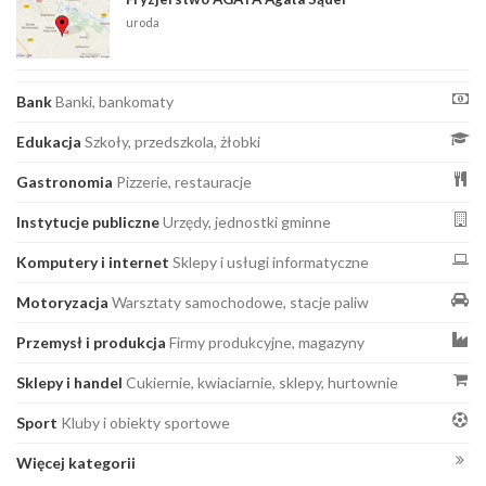
uroda
Bank
Banki, bankomaty
Edukacja
Szkoły, przedszkola, żłobki
Gastronomia
Pizzerie, restauracje
Instytucje publiczne
Urzędy, jednostki gminne
Komputery i internet
Sklepy i usługi informatyczne
Motoryzacja
Warsztaty samochodowe, stacje paliw
Przemysł i produkcja
Firmy produkcyjne, magazyny
Sklepy i handel
Cukiernie, kwiaciarnie, sklepy, hurtownie
Sport
Kluby i obiekty sportowe
Więcej kategorii