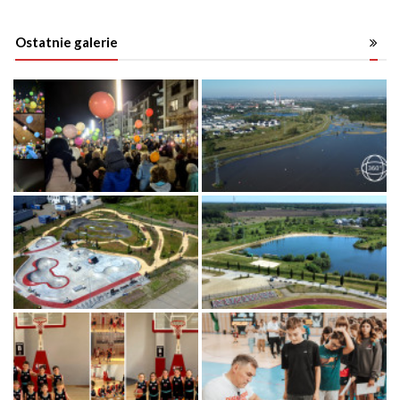
Ostatnie galerie