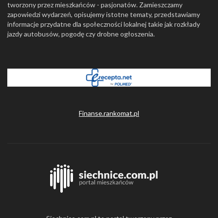
tworzony przez mieszkańców - pasjonatów. Zamieszczamy
zapowiedzi wydarzeń, opisujemy istotne tematy, przedstawiamy
informacje przydatne dla społeczności lokalnej takie jak rozkłady
jazdy autobusów, pogodę czy drobne ogłoszenia.
Finanse.rankomat.pl