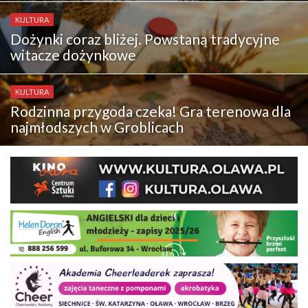
KULTURA
Dożynki coraz bliżej. Powstaną tradycyjne
witacze dożynkowe
KULTURA
Rodzinna przygoda czeka! Gra terenowa dla
najmłodszych w Groblicach