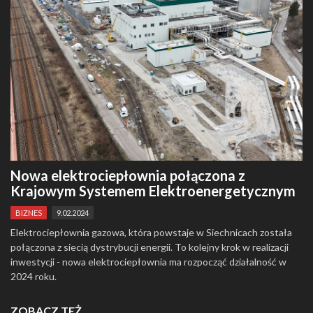
Nowa elektrociepłownia połączona z
Krajowym Systemem Elektroenergetycznym
BIZNES
9.02.2024
Elektrociepłownia gazowa, która powstaje w Siechnicach została
połączona z siecią dystrybucji energii. To kolejny krok w realizacji
inwestycji - nowa elektrociepłownia ma rozpocząć działalność w
2024 roku.
ZOBACZ TEŻ