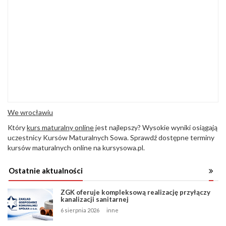
We wrocławiu
Który
kurs maturalny online
jest najlepszy? Wysokie wyniki osiągają
uczestnicy Kursów Maturalnych Sowa. Sprawdź dostępne terminy
kursów maturalnych online na kursysowa.pl.
Ostatnie aktualności
ZGK oferuje kompleksową realizację przyłączy
kanalizacji sanitarnej
6 sierpnia 2026
inne