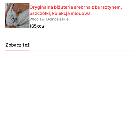
Zobacz też