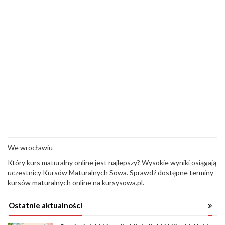
We wrocławiu
Który
kurs maturalny online
jest najlepszy? Wysokie wyniki osiągają
uczestnicy Kursów Maturalnych Sowa. Sprawdź dostępne terminy
kursów maturalnych online na kursysowa.pl.
Ostatnie aktualności