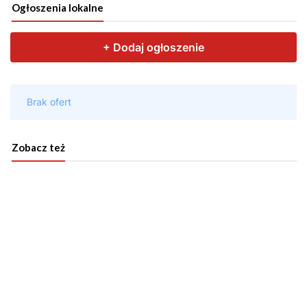
Ogłoszenia lokalne
Zobacz też