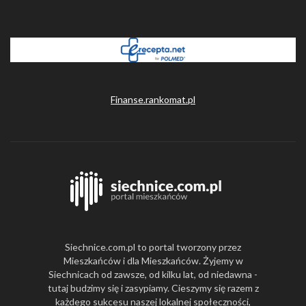
Finanse.rankomat.pl
Siechnice.com.pl to portal tworzony przez
Mieszkańców i dla Mieszkańców. Żyjemy w
Siechnicach od zawsze, od kilku lat, od niedawna -
tutaj budzimy się i zasypiamy. Cieszymy się razem z
każdego sukcesu naszej lokalnej społeczności,