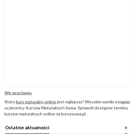
We wrocławiu
Który
kurs maturalny online
jest najlepszy? Wysokie wyniki osiągają
uczestnicy Kursów Maturalnych Sowa. Sprawdź dostępne terminy
kursów maturalnych online na kursysowa.pl.
Ostatnie aktualności