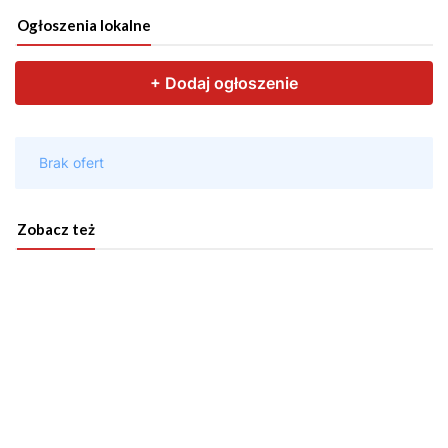
Ogłoszenia lokalne
Zobacz też