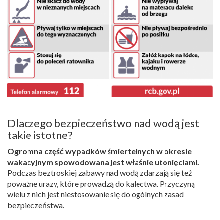
Dlaczego bezpieczeństwo nad wodą jest
takie istotne?
Ogromna część wypadków śmiertelnych w okresie
wakacyjnym spowodowana jest właśnie utonięciami.
Podczas beztroskiej zabawy nad wodą zdarzają się też
poważne urazy, które prowadzą do kalectwa. Przyczyną
wielu z nich jest niestosowanie się do ogólnych zasad
bezpieczeństwa.