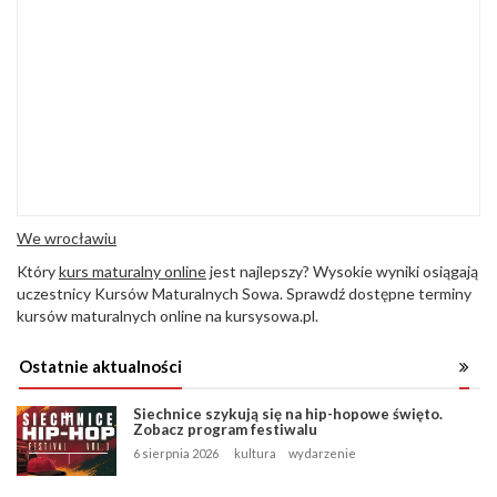
We wrocławiu
Który
kurs maturalny online
jest najlepszy? Wysokie wyniki osiągają
uczestnicy Kursów Maturalnych Sowa. Sprawdź dostępne terminy
kursów maturalnych online na kursysowa.pl.
Ostatnie aktualności
Siechnice szykują się na hip-hopowe święto.
Zobacz program festiwalu
6 sierpnia 2026
kultura
wydarzenie