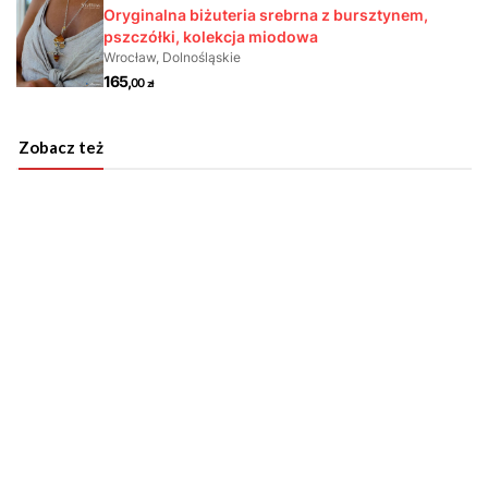
Zobacz też