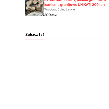
Zobacz też