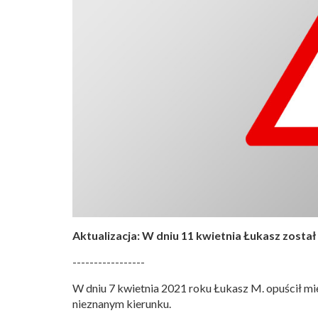
Aktualizacja: W dniu 11 kwietnia Łukasz został
-----------------
W dniu 7 kwietnia 2021 roku Łukasz M. opuścił mies
nieznanym kierunku.