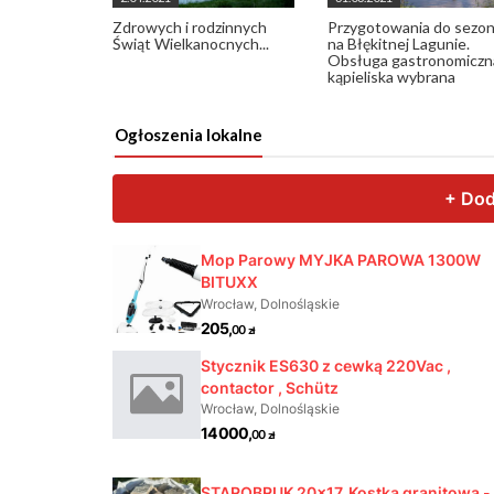
Zdrowych i rodzinnych
Przygotowania do sezo
Świąt Wielkanocnych...
na Błękitnej Lagunie.
Obsługa gastronomiczn
kąpieliska wybrana
Ogłoszenia lokalne