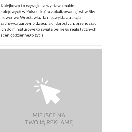
Kolejkowo to największa wystawa makiet
kolejowych w Polsce, która zlokalizowana jest w Sky
Tower we Wrocławiu. Ta niezwykła atrakcja
zachwyca zarówno dzieci, jak i dorosłych, przenosząc
ich do miniaturowego świata pełnego realistycznych
scen codziennego życia.