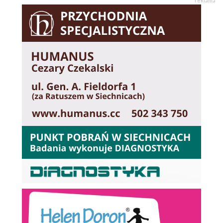
reklama