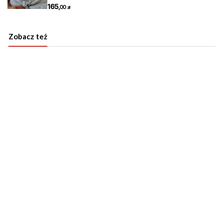
Zobacz też