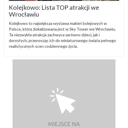
Kolejkowo: Lista TOP atrakcji we
Wrocławiu
Kolejkowo to największa wystawa makiet kolejowych w
Polsce, która zlokalizowana jest w Sky Tower we Wrocławiu.
Ta niezwykła atrakcja zachwyca zarówno dzieci, jak i
dorosłych, przenosząc ich do miniaturowego świata pełnego
realistycznych scen codziennego życia.