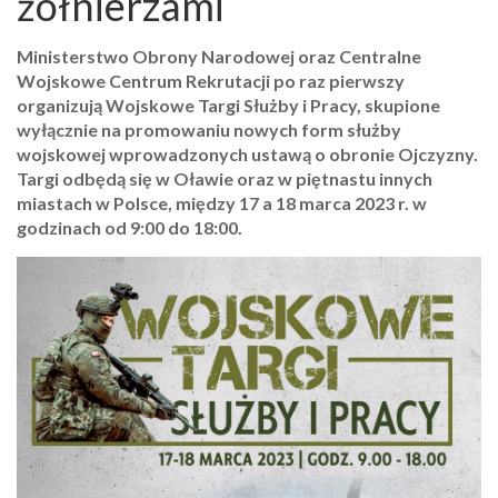
żołnierzami
Ministerstwo Obrony Narodowej oraz Centralne
Wojskowe Centrum Rekrutacji po raz pierwszy
organizują Wojskowe Targi Służby i Pracy, skupione
wyłącznie na promowaniu nowych form służby
wojskowej wprowadzonych ustawą o obronie Ojczyzny.
Targi odbędą się w Oławie oraz w piętnastu innych
miastach w Polsce, między 17 a 18 marca 2023 r. w
godzinach od 9:00 do 18:00.