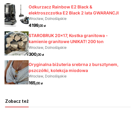
Zobacz też