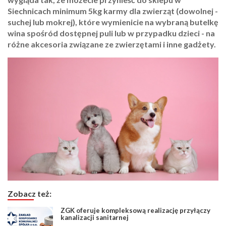
Siechnicach minimum 5kg karmy dla zwierząt (dowolnej -
suchej lub mokrej), które wymienicie na wybraną butelkę
wina spośród dostępnej puli lub w przypadku dzieci - na
różne akcesoria związane ze zwierzętami i inne gadżety.
Zobacz też:
ZGK oferuje kompleksową realizację przyłączy
kanalizacji sanitarnej