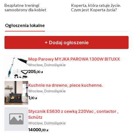
Bezpłatne treningi
Koperta, która ratuje życie.
samoobrony dla kobiet
Czym jest Koperta życia?
Ogłoszenia lokalne