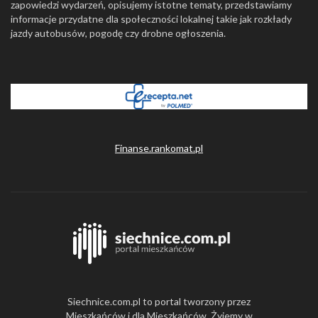
zapowiedzi wydarzeń, opisujemy istotne tematy, przedstawiamy
informacje przydatne dla społeczności lokalnej takie jak rozkłady
jazdy autobusów, pogodę czy drobne ogłoszenia.
Finanse.rankomat.pl
Siechnice.com.pl to portal tworzony przez
Mieszkańców i dla Mieszkańców. Żyjemy w