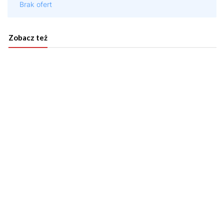
Zobacz też