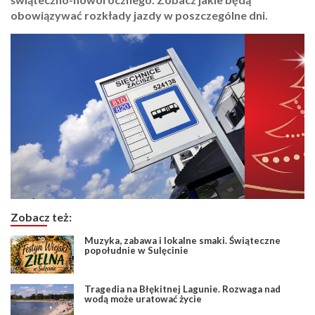
obowiązywać rozkłady jazdy w poszczególne dni.
Zobacz też:
Muzyka, zabawa i lokalne smaki. Świąteczne
popołudnie w Sulęcinie
Tragedia na Błękitnej Lagunie. Rozwaga nad
wodą może uratować życie