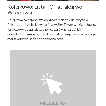
Kolejkowo: Lista TOP atrakcji we
Wrocławiu
Kolejkowo to największa wystawa makiet kolejowych w
Polsce, która zlokalizowana jest w Sky Tower we Wrocławiu.
Ta niezwykła atrakcja zachwyca zarówno dzieci, jak i
dorosłych, przenosząc ich do miniaturowego świata pełnego
realistycznych scen codziennego życia.