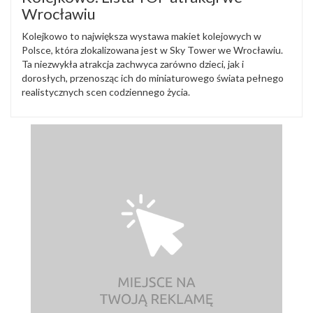
Wrocławiu
Kolejkowo to największa wystawa makiet kolejowych w
Polsce, która zlokalizowana jest w Sky Tower we Wrocławiu.
Ta niezwykła atrakcja zachwyca zarówno dzieci, jak i
dorosłych, przenosząc ich do miniaturowego świata pełnego
realistycznych scen codziennego życia.