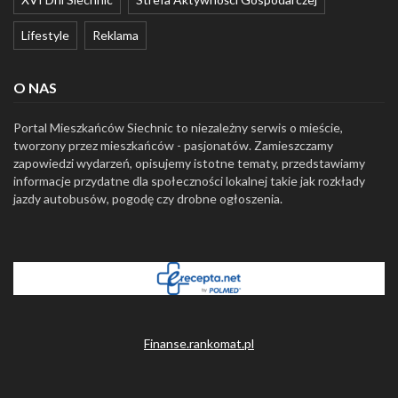
Lifestyle
Reklama
O NAS
Portal Mieszkańców Siechnic to niezależny serwis o mieście,
tworzony przez mieszkańców - pasjonatów. Zamieszczamy
zapowiedzi wydarzeń, opisujemy istotne tematy, przedstawiamy
informacje przydatne dla społeczności lokalnej takie jak rozkłady
jazdy autobusów, pogodę czy drobne ogłoszenia.
Finanse.rankomat.pl