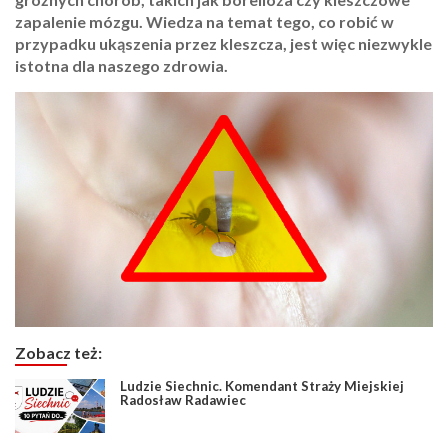
zapalenie mózgu. Wiedza na temat tego, co robić w
przypadku ukąszenia przez kleszcza, jest więc niezwykle
istotna dla naszego zdrowia.
Zobacz też:
Ludzie Siechnic. Komendant Straży Miejskiej
Radosław Radawiec