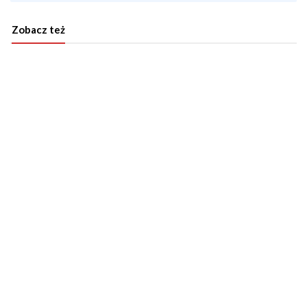
Zobacz też