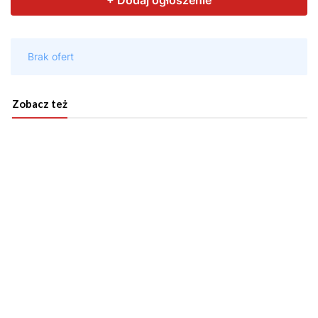
Zobacz też