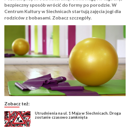
bezpieczny sposób wrócić do formy po porodzie. W
Centrum Kultury w Siechnicach startują zajęcia jogi dla
rodziców z bobasami. Zobacz szczegóły.
Zobacz też:
Utrudnienia na ul. 1 Maja w Siechnicach. Droga
zostanie czasowo zamknięta