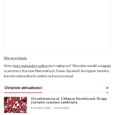
We wrocławiu
Który
kurs maturalny online
jest najlepszy? Wysokie wyniki osiągają
uczestnicy Kursów Maturalnych Sowa. Sprawdź dostępne terminy
kursów maturalnych online na kursysowa.pl.
Ostatnie aktualności
Utrudnienia na ul. 1 Maja w Siechnicach. Droga
zostanie czasowo zamknięta
8 sierpnia 2026
komunikaty