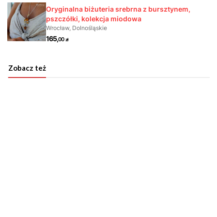
Zobacz też