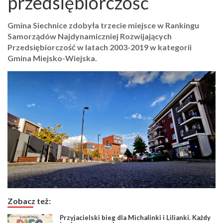
przedsiębiorczość
Gmina Siechnice zdobyła trzecie miejsce w Rankingu
Samorządów Najdynamiczniej Rozwijających
Przedsiębiorczość w latach 2003-2019 w kategorii
Gmina Miejsko-Wiejska.
Zobacz też:
Przyjacielski bieg dla Michalinki i Lilianki. Każdy