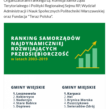
Organizatorami rankingu są: Komisja Samorządu
Terytorialnego i Polityki Regionalnej Sejmu RP, Wydział
Administracji i Nauk Społecznych Politechniki Warszawskiej
oraz Fundacja "Teraz Polska".