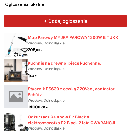
Ogłoszenia lokalne