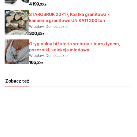
Zobacz też