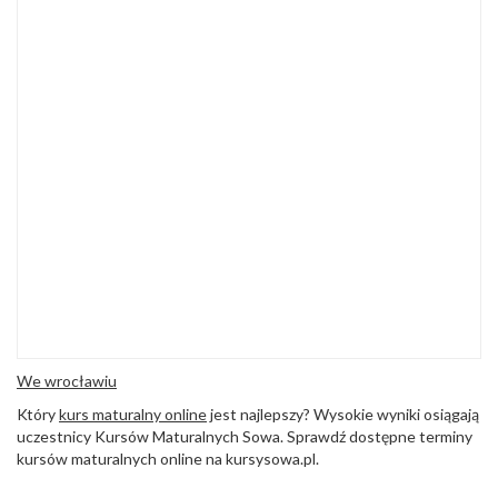
We wrocławiu
Który
kurs maturalny online
jest najlepszy? Wysokie wyniki osiągają
uczestnicy Kursów Maturalnych Sowa. Sprawdź dostępne terminy
kursów maturalnych online na kursysowa.pl.