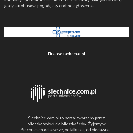
jazdy autobusów, pogodę czy drobne ogłoszenia.
Finanse.rankomat.pl
Siechnice.com.pl to portal tworzony przez
Mieszkańców i dla Mieszkańców. Żyjemy w
Siechnicach od zawsze, od kilku lat, od niedawna -