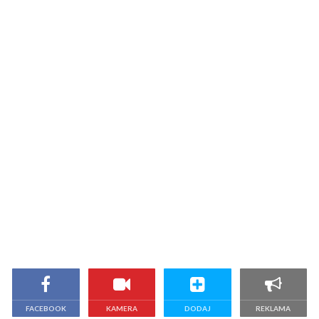
FACEBOOK
KAMERA
DODAJ
REKLAMA