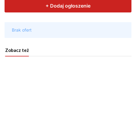
Zobacz też