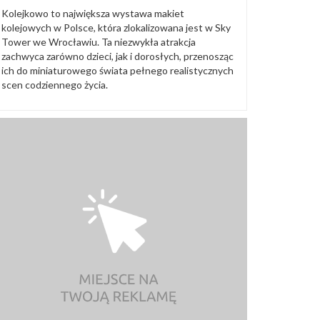
Kolejkowo to największa wystawa makiet
kolejowych w Polsce, która zlokalizowana jest w Sky
Tower we Wrocławiu. Ta niezwykła atrakcja
zachwyca zarówno dzieci, jak i dorosłych, przenosząc
ich do miniaturowego świata pełnego realistycznych
scen codziennego życia.