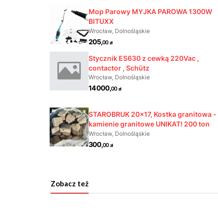
Zobacz też