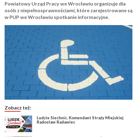
Powiatowy Urząd Pracy we Wrocławiu organizuje dla
osób z niepełnosprawnościami, które zarejestrowane są
w PUP we Wrocławiu spotkanie informacyjne.
Zobacz też:
Ludzie Siechnic. Komendant Straży Miejskiej
Radosław Radawiec