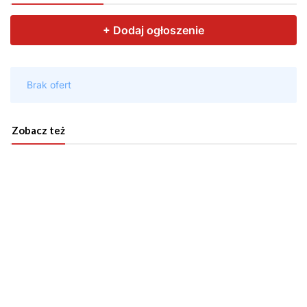
Zobacz też