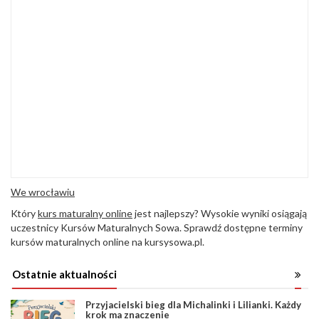
We wrocławiu
Który
kurs maturalny online
jest najlepszy? Wysokie wyniki osiągają
uczestnicy Kursów Maturalnych Sowa. Sprawdź dostępne terminy
kursów maturalnych online na kursysowa.pl.
Ostatnie aktualności
Przyjacielski bieg dla Michalinki i Lilianki. Każdy
krok ma znaczenie