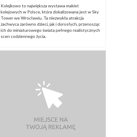
Kolejkowo to największa wystawa makiet
kolejowych w Polsce, która zlokalizowana jest w Sky
Tower we Wrocławiu. Ta niezwykła atrakcja
zachwyca zarówno dzieci, jak i dorosłych, przenosząc
ich do miniaturowego świata pełnego realistycznych
scen codziennego życia.