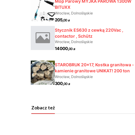
Zobacz też