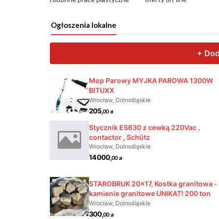
Ogłoszenia lokalne