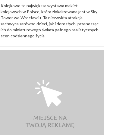
Kolejkowo to największa wystawa makiet
kolejowych w Polsce, która zlokalizowana jest w Sky
Tower we Wrocławiu. Ta niezwykła atrakcja
zachwyca zarówno dzieci, jak i dorosłych, przenosząc
ich do miniaturowego świata pełnego realistycznych
scen codziennego życia.