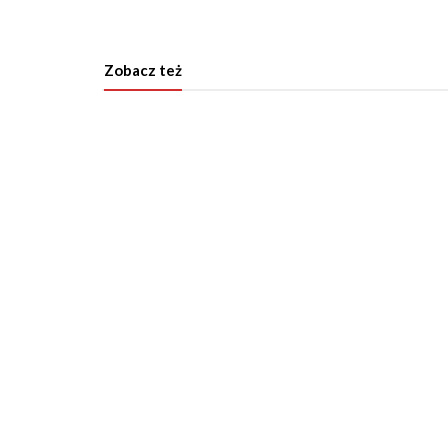
Zobacz też