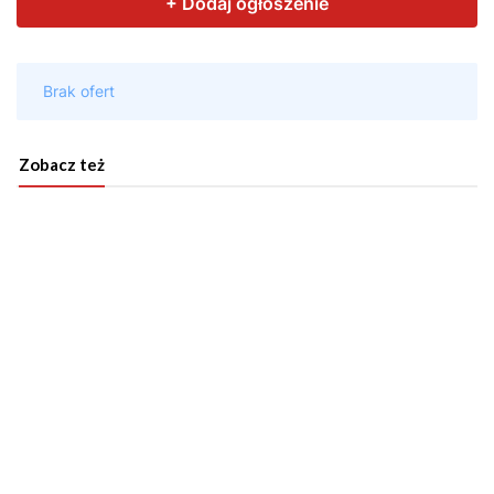
Zobacz też