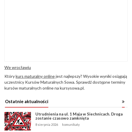
We wrocławiu
Który
kurs maturalny online
jest najlepszy? Wysokie wyniki osiągają
uczestnicy Kursów Maturalnych Sowa. Sprawdź dostępne terminy
kursów maturalnych online na kursysowa.pl.
Ostatnie aktualności
Utrudnienia na ul. 1 Maja w Siechnicach. Droga
zostanie czasowo zamknięta
8 sierpnia 2026
komunikaty