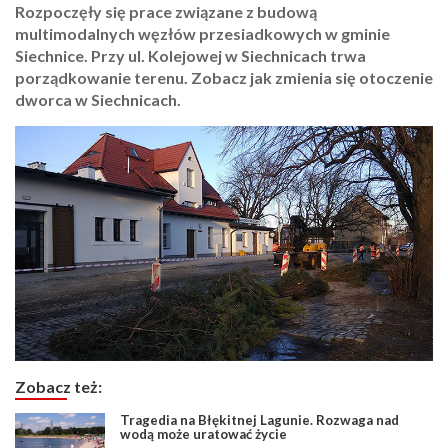
Rozpoczęły się prace związane z budową
multimodalnych węzłów przesiadkowych w gminie
Siechnice. Przy ul. Kolejowej w Siechnicach trwa
porządkowanie terenu. Zobacz jak zmienia się otoczenie
dworca w Siechnicach.
Zobacz też:
Tragedia na Błękitnej Lagunie. Rozwaga nad
wodą może uratować życie