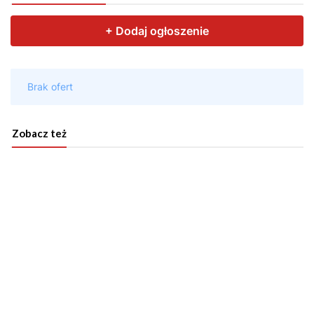
Zobacz też