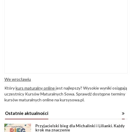
We wrocławiu
Który
kurs maturalny online
jest najlepszy? Wysokie wyniki osiągają
uczestnicy Kursów Maturalnych Sowa. Sprawdź dostępne terminy
kursów maturalnych online na kursysowa.pl.
Ostatnie aktualności
Przyjacielski bieg dla Michalinki i Lilianki. Każdy
krok ma znaczenie