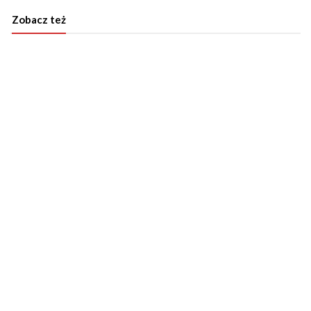
Zobacz też