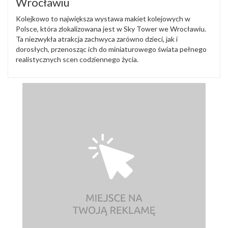
Wrocławiu
Kolejkowo to największa wystawa makiet kolejowych w
Polsce, która zlokalizowana jest w Sky Tower we Wrocławiu.
Ta niezwykła atrakcja zachwyca zarówno dzieci, jak i
dorosłych, przenosząc ich do miniaturowego świata pełnego
realistycznych scen codziennego życia.