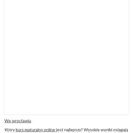
We wrocławiu
Który
kurs maturalny online
jest najlepszy? Wysokie wyniki osiągają