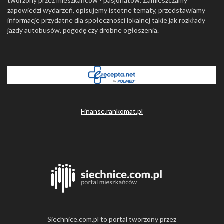
tworzony przez mieszkańców - pasjonatów. Zamieszczamy
zapowiedzi wydarzeń, opisujemy istotne tematy, przedstawiamy
informacje przydatne dla społeczności lokalnej takie jak rozkłady
jazdy autobusów, pogodę czy drobne ogłoszenia.
Finanse.rankomat.pl
Siechnice.com.pl to portal tworzony przez