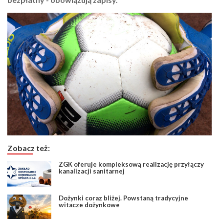
Zobacz też:
ZGK oferuje kompleksową realizację przyłączy
kanalizacji sanitarnej
Dożynki coraz bliżej. Powstaną tradycyjne
witacze dożynkowe