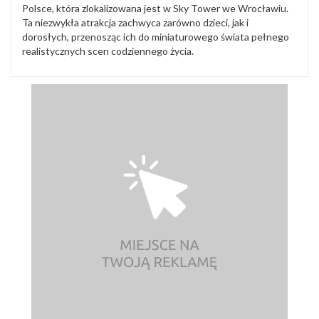
Polsce, która zlokalizowana jest w Sky Tower we Wrocławiu.
Ta niezwykła atrakcja zachwyca zarówno dzieci, jak i
dorosłych, przenosząc ich do miniaturowego świata pełnego
realistycznych scen codziennego życia.