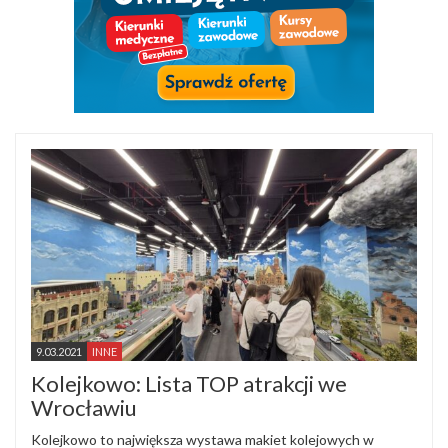
9.03.2021
INNE
Kolejkowo: Lista TOP atrakcji we
Wrocławiu
Kolejkowo to największa wystawa makiet kolejowych w