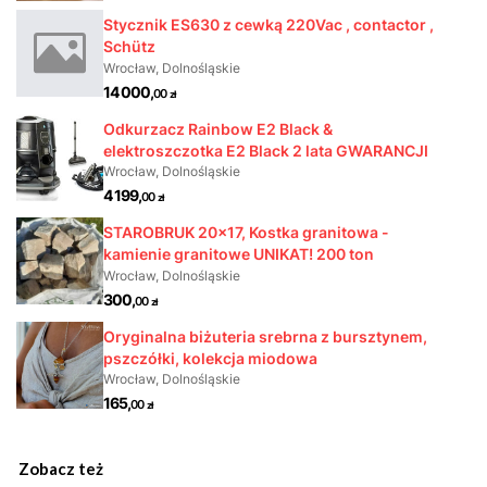
Zobacz też