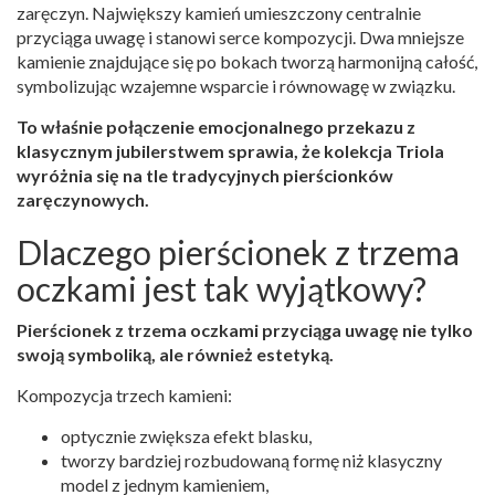
zaręczyn. Największy kamień umieszczony centralnie
przyciąga uwagę i stanowi serce kompozycji. Dwa mniejsze
kamienie znajdujące się po bokach tworzą harmonijną całość,
symbolizując wzajemne wsparcie i równowagę w związku.
To właśnie połączenie emocjonalnego przekazu z
klasycznym jubilerstwem sprawia, że kolekcja Triola
wyróżnia się na tle tradycyjnych pierścionków
zaręczynowych.
Dlaczego pierścionek z trzema
oczkami jest tak wyjątkowy?
Pierścionek z trzema oczkami przyciąga uwagę nie tylko
swoją symboliką, ale również estetyką.
Kompozycja trzech kamieni:
optycznie zwiększa efekt blasku,
tworzy bardziej rozbudowaną formę niż klasyczny
model z jednym kamieniem,