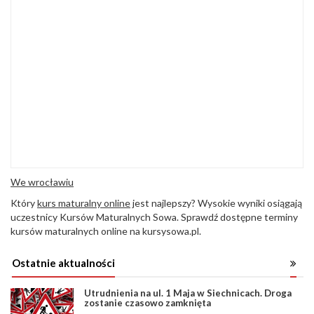
We wrocławiu
Który
kurs maturalny online
jest najlepszy? Wysokie wyniki osiągają
uczestnicy Kursów Maturalnych Sowa. Sprawdź dostępne terminy
kursów maturalnych online na kursysowa.pl.
Ostatnie aktualności
Utrudnienia na ul. 1 Maja w Siechnicach. Droga
zostanie czasowo zamknięta