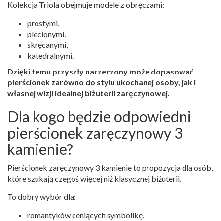
Kolekcja Triola obejmuje modele z obręczami:
prostymi,
plecionymi,
skręcanymi,
katedralnymi.
Dzięki temu przyszły narzeczony może dopasować
pierścionek zarówno do stylu ukochanej osoby, jak i
własnej wizji idealnej biżuterii zaręczynowej.
Dla kogo będzie odpowiedni
pierścionek zaręczynowy 3
kamienie?
Pierścionek zaręczynowy 3 kamienie to propozycja dla osób,
które szukają czegoś więcej niż klasycznej biżuterii.
To dobry wybór dla:
romantyków ceniących symbolikę,