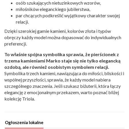
osób szukających nietuzinkowych wzorów,
miłośników eleganckiego jubilerstwa,
par chcących podkreślić wyjątkowy charakter swojej
relacji.
Dzięki szerokiej gamie kamieni, kolorów złota i typów
obręczy każdy model można dopasować do indywidualnych
preferencji.
To właśnie spójna symbolika sprawia, że pierścionek z
trzema kamieniami Marko staje się nie tylko elegancką
ozdobą, ale również osobistym symbolem relacji.
Symbolika trzech kamieni, nawiązująca do miłości, bliskości i
wspólnej przyszłości, sprawia, że każdy model nabiera
szczególnego znaczenia. Jeśli szukasz biżuterii, która łączy
elegancję z emocjonalnym przekazem, warto poznać bliżej
kolekcję Triola.
Ogłoszenia lokalne