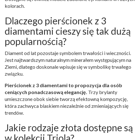
kolorach.
Dlaczego pierścionek z 3
diamentami cieszy się tak dużą
popularnością?
Diament od lat pozostaje symbolem trwałości i wieczności.
Jest najtwardszym naturalnym minerałem występującym na
Ziemi, dlatego doskonale wpisuje się w symbolikę trwałego
związku.
Pierścionek z 3 diamentami to propozycja dla osób
ceniących ponadczasową elegancję.
Trzy brylanty
umieszczone obok siebie tworzą efektowną kompozycję,
która zachwyca blaskiem niezależnie od zmieniających się
trendów.
Jakie rodzaje złota dostępne są
w kolekcji Triola?