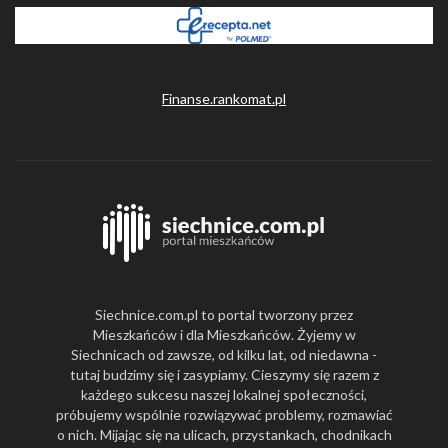
Finanse.rankomat.pl
Siechnice.com.pl to portal tworzony przez
Mieszkańców i dla Mieszkańców. Żyjemy w
Siechnicach od zawsze, od kilku lat, od niedawna -
tutaj budzimy się i zasypiamy. Cieszymy się razem z
każdego sukcesu naszej lokalnej społeczności,
próbujemy wspólnie rozwiązywać problemy, rozmawiać
o nich. Mijając się na ulicach, przystankach, chodnikach