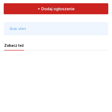
Zobacz też