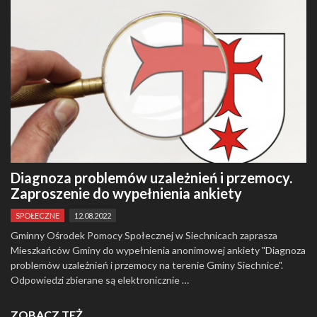
Diagnoza problemów uzależnień i przemocy.
Zaproszenie do wypełnienia ankiety
SPOŁECZNE
12.08.2022
Gminny Ośrodek Pomocy Społecznej w Siechnicach zaprasza
Mieszkańców Gminy do wypełnienia anonimowej ankiety "Diagnoza
problemów uzależnień i przemocy na terenie Gminy Siechnice".
Odpowiedzi zbierane są elektronicznie …
ZOBACZ TEŻ