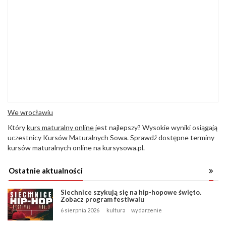
We wrocławiu
Który
kurs maturalny online
jest najlepszy? Wysokie wyniki osiągają
uczestnicy Kursów Maturalnych Sowa. Sprawdź dostępne terminy
kursów maturalnych online na kursysowa.pl.
Ostatnie aktualności
Siechnice szykują się na hip-hopowe święto.
Zobacz program festiwalu
6 sierpnia 2026
kultura
wydarzenie