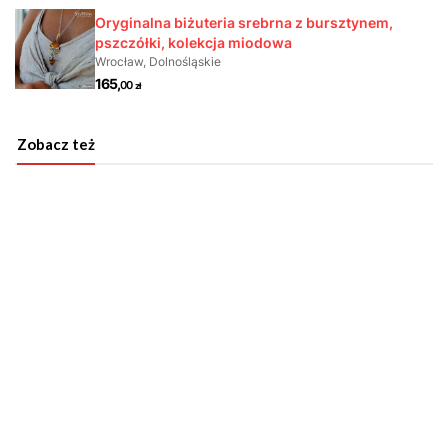
Zobacz też