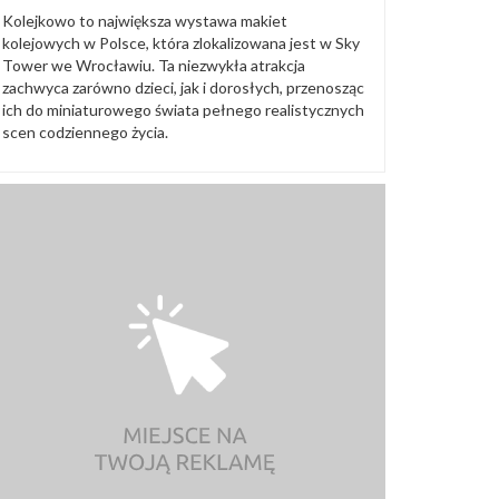
Kolejkowo to największa wystawa makiet
kolejowych w Polsce, która zlokalizowana jest w Sky
Tower we Wrocławiu. Ta niezwykła atrakcja
zachwyca zarówno dzieci, jak i dorosłych, przenosząc
ich do miniaturowego świata pełnego realistycznych
scen codziennego życia.