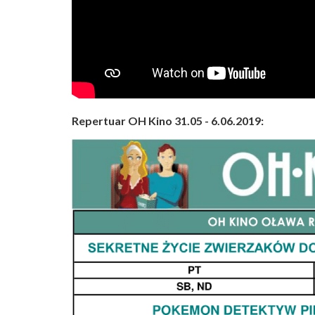
Repertuar OH Kino 31.05 - 6.06.2019: