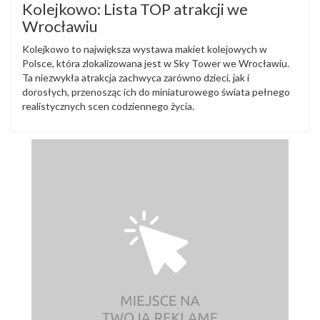
Kolejkowo: Lista TOP atrakcji we
Wrocławiu
Kolejkowo to największa wystawa makiet kolejowych w
Polsce, która zlokalizowana jest w Sky Tower we Wrocławiu.
Ta niezwykła atrakcja zachwyca zarówno dzieci, jak i
dorosłych, przenosząc ich do miniaturowego świata pełnego
realistycznych scen codziennego życia.