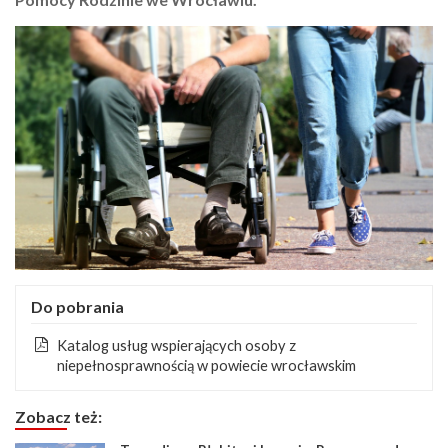
Do pobrania
Katalog usług wspierających osoby z
niepełnosprawnością w powiecie wrocławskim
Zobacz też: