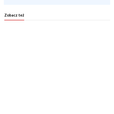
Zobacz też