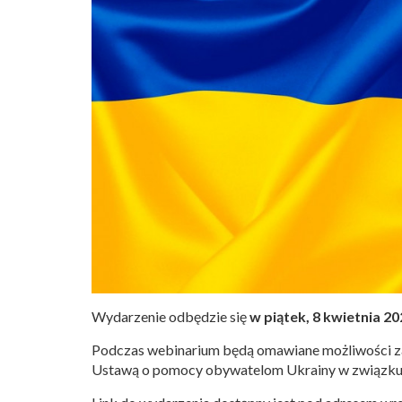
Wydarzenie odbędzie się
w piątek, 8 kwietnia 20
Podczas webinarium będą omawiane możliwości z
Ustawą o pomocy obywatelom Ukrainy w związku z