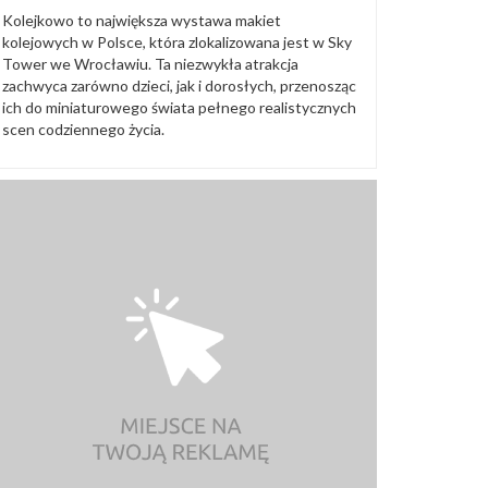
Kolejkowo to największa wystawa makiet
kolejowych w Polsce, która zlokalizowana jest w Sky
Tower we Wrocławiu. Ta niezwykła atrakcja
zachwyca zarówno dzieci, jak i dorosłych, przenosząc
ich do miniaturowego świata pełnego realistycznych
scen codziennego życia.