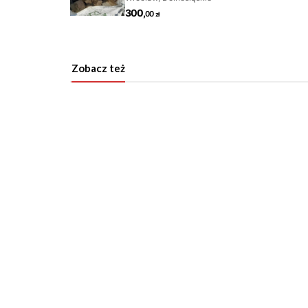
Zobacz też