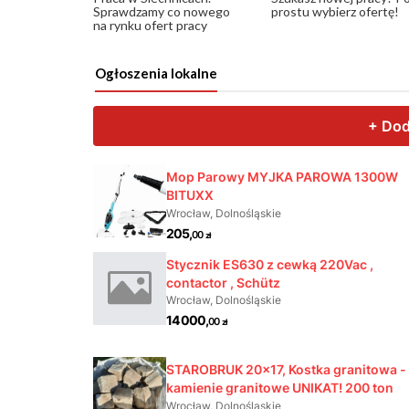
Sprawdzamy co nowego
prostu wybierz ofertę!
na rynku ofert pracy
Ogłoszenia lokalne