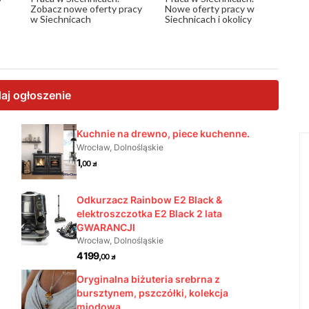
Zobacz nowe oferty pracy
Nowe oferty pracy w
w Siechnicach
Siechnicach i okolicy