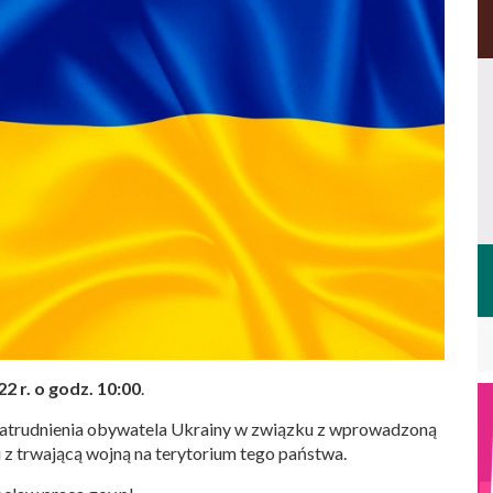
22 r. o godz. 10:00
.
atrudnienia obywatela Ukrainy w związku z wprowadzoną
 trwającą wojną na terytorium tego państwa.