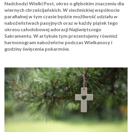
Nadchodzi Wielki Post, okres o głębokim znaczeniu dla
wiernych chrześcijańskich. W siechnickiej wspólnocie
parafialnej w tym czasie będzie możliwość udziału w
nabożeństwach pasyjnych oraz w każdy piątek tego
okresu całodobowej adoracji Najświętszego
Sakramentu. W artykule tym prezentujemy również
harmonogram nabożeństw podczas Wielkanocy i
godziny święcenia pokarmów.