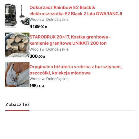
Zobacz też