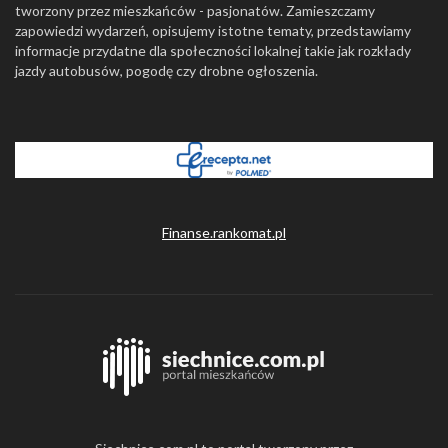
tworzony przez mieszkańców - pasjonatów. Zamieszczamy
zapowiedzi wydarzeń, opisujemy istotne tematy, przedstawiamy
informacje przydatne dla społeczności lokalnej takie jak rozkłady
jazdy autobusów, pogodę czy drobne ogłoszenia.
Finanse.rankomat.pl