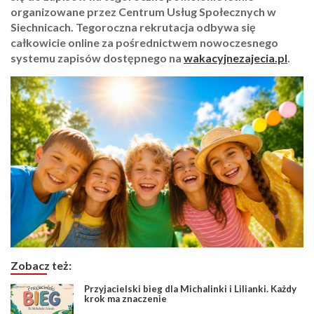
organizowane przez Centrum Usług Społecznych w
Siechnicach. Tegoroczna rekrutacja odbywa się
całkowicie online za pośrednictwem nowoczesnego
systemu zapisów dostępnego na
wakacyjnezajecia.pl
.
Zobacz też:
Przyjacielski bieg dla Michalinki i Lilianki. Każdy
krok ma znaczenie