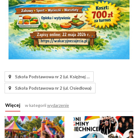
Szkoła Podstawowa nr 2 (ul. Księżnej …
Szkoła Podstawowa nr 2 (ul. Osiedlowa)
Więcej
w kategorii
wydarzenie