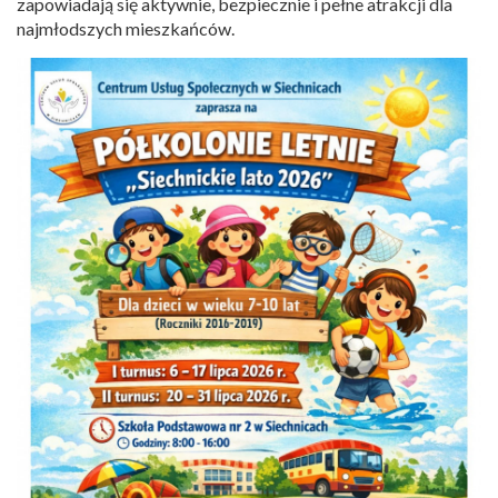
zapowiadają się aktywnie, bezpiecznie i pełne atrakcji dla
najmłodszych mieszkańców.