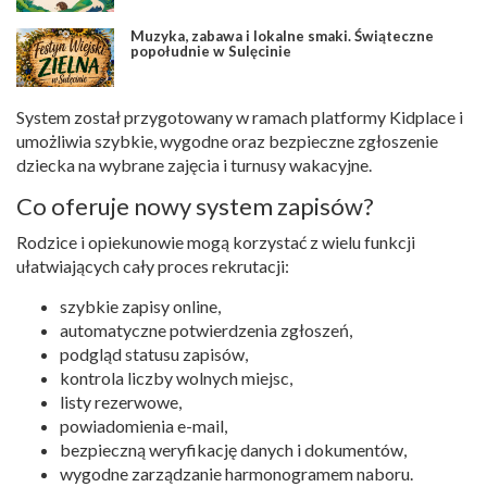
Muzyka, zabawa i lokalne smaki. Świąteczne
popołudnie w Sulęcinie
System został przygotowany w ramach platformy Kidplace i
umożliwia szybkie, wygodne oraz bezpieczne zgłoszenie
dziecka na wybrane zajęcia i turnusy wakacyjne.
Co oferuje nowy system zapisów?
Rodzice i opiekunowie mogą korzystać z wielu funkcji
ułatwiających cały proces rekrutacji:
szybkie zapisy online,
automatyczne potwierdzenia zgłoszeń,
podgląd statusu zapisów,
kontrola liczby wolnych miejsc,
listy rezerwowe,
powiadomienia e-mail,
bezpieczną weryfikację danych i dokumentów,
wygodne zarządzanie harmonogramem naboru.