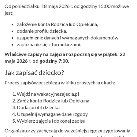
Od poniedziałku, 18 maja 2026 r. od godziny 15:00 możliwe
jest:
założenie konta Rodzica lub Opiekuna,
dodanie profilu dziecka,
uzupełnienie danych i wymaganych dokumentów,
zapoznanie się z formularzami.
Właściwe zapisy na zajęcia rozpoczną się w piątek, 22
maja 2026 r. od godziny 7:00.
Jak zapisać dziecko?
Proces zapisów przebiega w kilku prostych krokach:
Wejdź na
wakacyjnezajecia.pl
Załóż konto Rodzica lub Opiekuna
Dodaj profil dziecka
Uzupełnij wymagane dane i zgody
Wybierz zajęcia i dokonaj zapisu
Organizatorzy zachęcają do wcześniejszego przygotowania