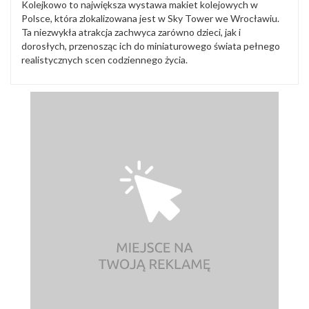
Kolejkowo to największa wystawa makiet kolejowych w
Polsce, która zlokalizowana jest w Sky Tower we Wrocławiu.
Ta niezwykła atrakcja zachwyca zarówno dzieci, jak i
dorosłych, przenosząc ich do miniaturowego świata pełnego
realistycznych scen codziennego życia.