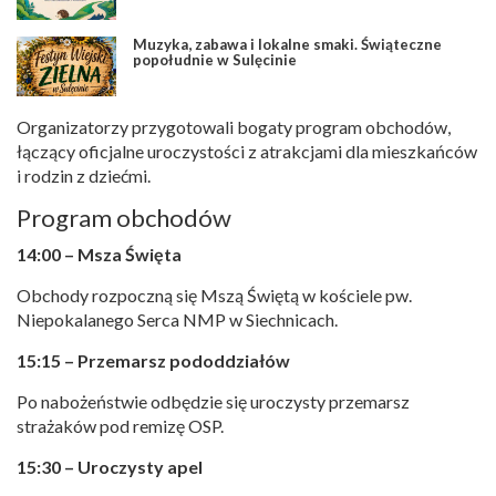
Muzyka, zabawa i lokalne smaki. Świąteczne
popołudnie w Sulęcinie
Organizatorzy przygotowali bogaty program obchodów,
łączący oficjalne uroczystości z atrakcjami dla mieszkańców
i rodzin z dziećmi.
Program obchodów
14:00 – Msza Święta
Obchody rozpoczną się Mszą Świętą w kościele pw.
Niepokalanego Serca NMP w Siechnicach.
15:15 – Przemarsz pododdziałów
Po nabożeństwie odbędzie się uroczysty przemarsz
strażaków pod remizę OSP.
15:30 – Uroczysty apel