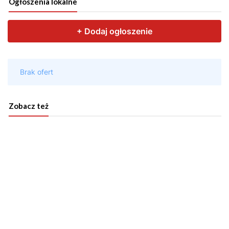
Ogłoszenia lokalne
Zobacz też