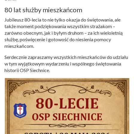
80 lat służby mieszkańcom
Jubileusz 80-lecia to nie tylko okazja do świętowania, ale
także moment podziękowania wszystkim strażakom –
zarówno obecnym, jak i byłym druhom – za ich wieloletnią
służbę, poświęcenie i gotowość do niesienia pomocy
mieszkańcom.
Serdecznie zapraszamy wszystkich mieszkańców do udziału
w tym wyjątkowym wydarzeniu i wspólnego świętowania
historii OSP Siechnice.