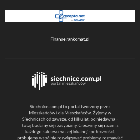
Finanse.rankomat.pl
Siechnice.com.pl to portal tworzony przez
Mieszkańców i dla Mieszkańców. Żyjemy w
Siechnicach od zawsze, od kilku lat, od niedawna -
tutaj budzimy się i zasypiamy. Cieszymy się razem z
każdego sukcesu naszej lokalnej społeczności,
próbujemy wspólnie rozwiązywać problemy, rozmawiać