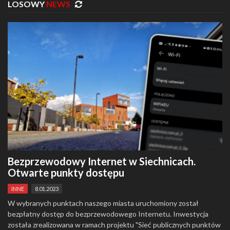
LOSOWY
NEWS
Bezprzewodowy Internet w Siechnicach.
Otwarte punkty dostępu
INNE
8.01.2023
W wybranych punktach naszego miasta uruchomiony został
bezpłatny dostęp do bezprzewodowego Internetu. Inwestycja
została zrealizowana w ramach projektu "Sieć publicznych punktów