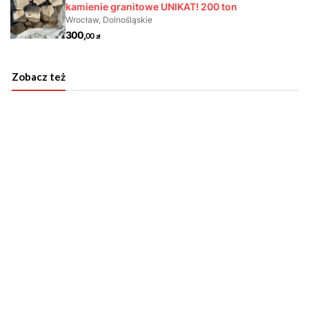
Zobacz też