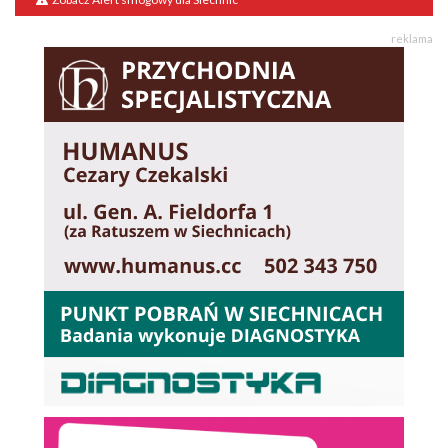
reklama