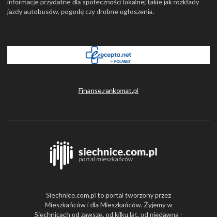
informacje przydatne dla społeczności lokalnej takie jak rozkłady
jazdy autobusów, pogodę czy drobne ogłoszenia.
Finanse.rankomat.pl
Siechnice.com.pl to portal tworzony przez
Mieszkańców i dla Mieszkańców. Żyjemy w
Siechnicach od zawsze, od kilku lat, od niedawna -