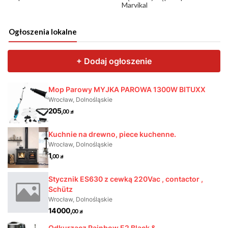
Marvikal
Ogłoszenia lokalne