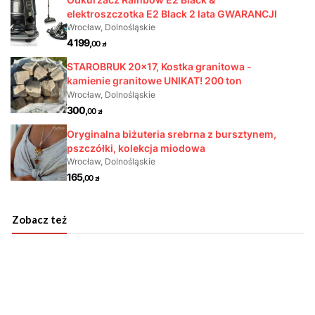
Zobacz też