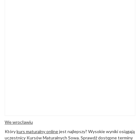
We wrocławiu
Który
kurs maturalny online
jest najlepszy? Wysokie wyniki osiągają
uczestnicy Kursów Maturalnych Sowa. Sprawdź dostępne terminy