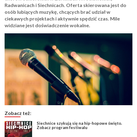
Radwanicach i Siechnicach. Oferta skierowana jest do
osób lubiących muzykę, chcących brać udział w
ciekawych projektach i aktywnie spędzić czas. Mile
widziane jest doświadczenie wokalne.
Zobacz też:
Siechnice szykują się na hip-hopowe święto.
Zobacz program festiwalu