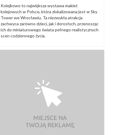
Kolejkowo to największa wystawa makiet
kolejowych w Polsce, która zlokalizowana jest w Sky
Tower we Wrocławiu. Ta niezwykła atrakcja
zachwyca zarówno dzieci, jak i dorosłych, przenosząc
ich do miniaturowego świata pełnego realistycznych
scen codziennego życia.