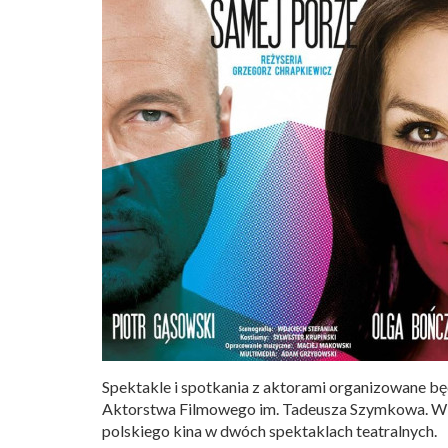
Spektakle i spotkania z aktorami organizowane b
Aktorstwa Filmowego im. Tadeusza Szymkowa. W 
polskiego kina w dwóch spektaklach teatralnych.