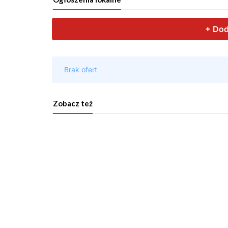
Zobacz też