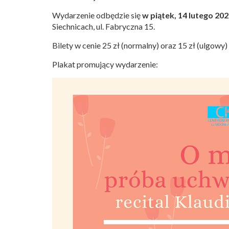
Wydarzenie odbędzie się
w piątek, 14 lutego 202
Siechnicach, ul. Fabryczna 15.
Bilety w cenie 25 zł (normalny) oraz 15 zł (ulgowy
Plakat promujący wydarzenie: