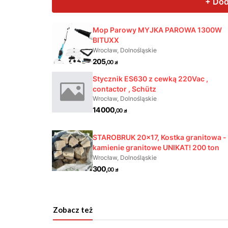
Zobacz też