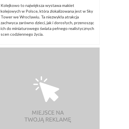
Kolejkowo to największa wystawa makiet
kolejowych w Polsce, która zlokalizowana jest w Sky
Tower we Wrocławiu. Ta niezwykła atrakcja
zachwyca zarówno dzieci, jak i dorosłych, przenosząc
ich do miniaturowego świata pełnego realistycznych
scen codziennego życia.