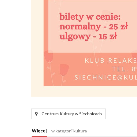
Centrum Kultury w Siechnicach
Więcej
w kategorii
kultura