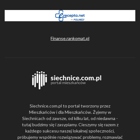
Finanse.rankomat.pl
Siechnice.com.pl to portal tworzony przez
Mieszkańców i dla Mieszkańców. Żyjemy w
Siechnicach od zawsze, od kilku lat, od niedawna -
tutaj budzimy się i zasypiamy. Cieszymy się razem z
każdego sukcesu naszej lokalnej społeczności,
próbujemy wspólnie rozwiązywać problemy, rozmawiać