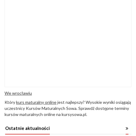
We wrocławiu
Który
kurs maturalny online
jest najlepszy? Wysokie wyniki osiągają
uczestnicy Kursów Maturalnych Sowa. Sprawdź dostępne terminy
kursów maturalnych online na kursysowa.pl.
Ostatnie aktualności