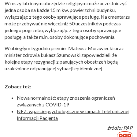
W mszy lub innym obrzędzie religijnym może uczestniczyć
jedna osoba na każde 15 m kw. powierzchni budynku,
wyłączając z tego osoby sprawujące posługę. Na cmentarzu
może przebywać nie więcej niż 50 uczestników podczas
jednego pogrzebu, wyłączając z tego osoby sprawujące
posługę, a także m.in. osoby dokonujące pochowania.
W ubiegłym tygodniu premier Mateusz Morawiecki oraz
minister zdrowia Łukasz Szumowski zapowiedzieli, że
kolejne etapy rezygnacji z panujących obostrzeń będą
uzależnione od panującej sytuacji epidemicznej.
Zobacz też:
Nowa normalność: etapy znoszenia ograniczeń
związanych z COVID-19
NFZ: wparcie psychologiczne w ramach Telefonicznej
Informacji Pacjenta
źródło: PAP