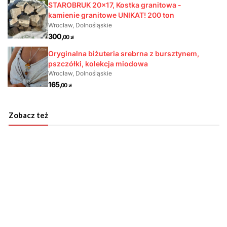
Zobacz też