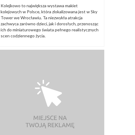
Kolejkowo to największa wystawa makiet
kolejowych w Polsce, która zlokalizowana jest w Sky
Tower we Wrocławiu. Ta niezwykła atrakcja
zachwyca zarówno dzieci, jak i dorosłych, przenosząc
ich do miniaturowego świata pełnego realistycznych
scen codziennego życia.