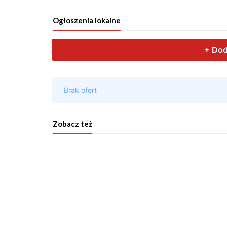
Ogłoszenia lokalne
Zobacz też