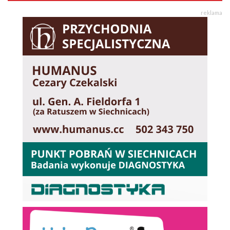
reklama