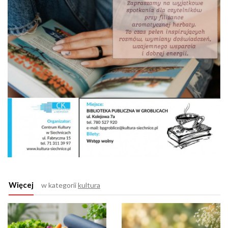
Więcej
w kategorii
kultura