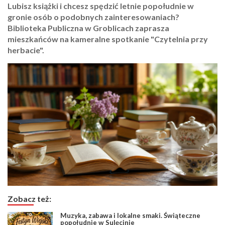
Lubisz książki i chcesz spędzić letnie popołudnie w
gronie osób o podobnych zainteresowaniach?
Biblioteka Publiczna w Groblicach zaprasza
mieszkańców na kameralne spotkanie "Czytelnia przy
herbacie".
Zobacz też:
Muzyka, zabawa i lokalne smaki. Świąteczne
popołudnie w Sulęcinie