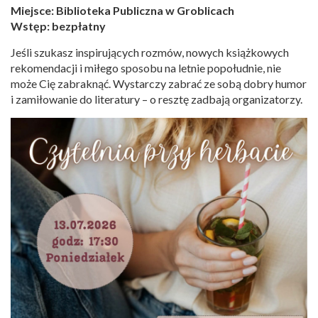
Miejsce: Biblioteka Publiczna w Groblicach
Wstęp: bezpłatny
Jeśli szukasz inspirujących rozmów, nowych książkowych
rekomendacji i miłego sposobu na letnie popołudnie, nie
może Cię zabraknąć. Wystarczy zabrać ze sobą dobry humor
i zamiłowanie do literatury – o resztę zadbają organizatorzy.