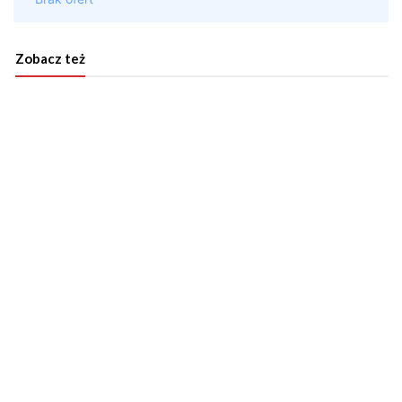
Zobacz też