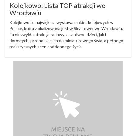
Kolejkowo: Lista TOP atrakcji we
Wrocławiu
Kolejkowo to największa wystawa makiet kolejowych w
Polsce, która zlokalizowana jest w Sky Tower we Wrocławiu.
Ta niezwykła atrakcja zachwyca zarówno dzieci, jak i
dorosłych, przenosząc ich do miniaturowego świata pełnego
realistycznych scen codziennego życia.