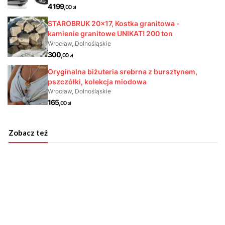
Zobacz też