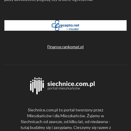
Finanse.rankomat.pl
Siechnice.com.pl to portal tworzony przez
Mieszkańców i dla Mieszkańców. Żyjemy w
Siechnicach od zawsze, od kilku lat, od niedawna -
tutaj budzimy się i zasypiamy. Cieszymy się razem z