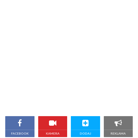
FACEBOOK
KAMERA
DODAJ
REKLAMA