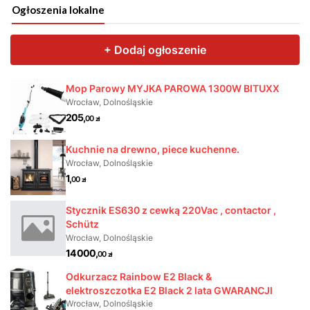
Ogłoszenia lokalne