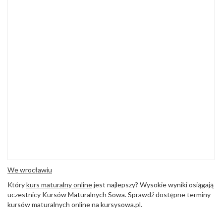
We wrocławiu
Który
kurs maturalny online
jest najlepszy? Wysokie wyniki osiągają
uczestnicy Kursów Maturalnych Sowa. Sprawdź dostępne terminy
kursów maturalnych online na kursysowa.pl.