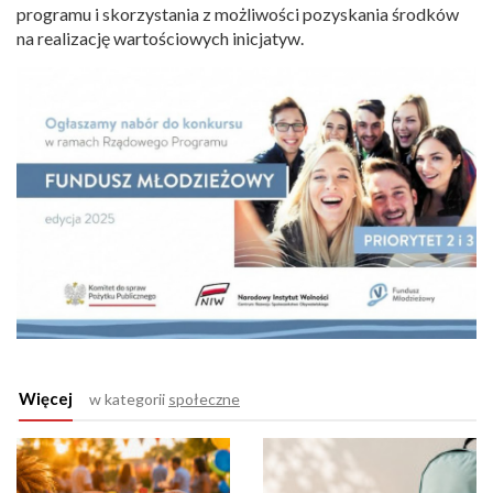
programu i skorzystania z możliwości pozyskania środków
na realizację wartościowych inicjatyw.
Więcej
w kategorii
społeczne