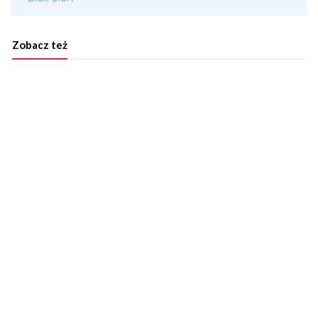
Zobacz też