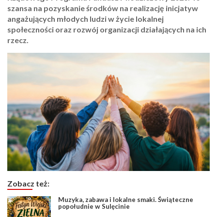
szansa na pozyskanie środków na realizację inicjatyw
angażujących młodych ludzi w życie lokalnej
społeczności oraz rozwój organizacji działających na ich
rzecz.
Zobacz też:
Muzyka, zabawa i lokalne smaki. Świąteczne
popołudnie w Sulęcinie