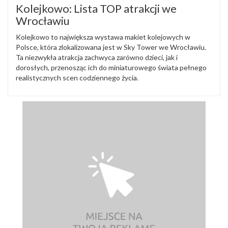
Kolejkowo: Lista TOP atrakcji we
Wrocławiu
Kolejkowo to największa wystawa makiet kolejowych w
Polsce, która zlokalizowana jest w Sky Tower we Wrocławiu.
Ta niezwykła atrakcja zachwyca zarówno dzieci, jak i
dorosłych, przenosząc ich do miniaturowego świata pełnego
realistycznych scen codziennego życia.