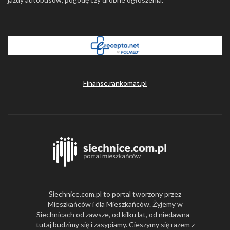
Finanse.rankomat.pl
Siechnice.com.pl to portal tworzony przez
Mieszkańców i dla Mieszkańców. Żyjemy w
Siechnicach od zawsze, od kilku lat, od niedawna -
tutaj budzimy się i zasypiamy. Cieszymy się razem z