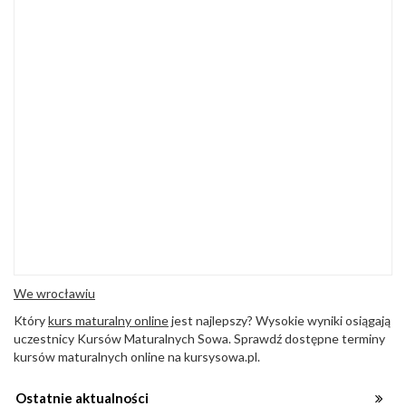
We wrocławiu
Który
kurs maturalny online
jest najlepszy? Wysokie wyniki osiągają
uczestnicy Kursów Maturalnych Sowa. Sprawdź dostępne terminy
kursów maturalnych online na kursysowa.pl.
Ostatnie aktualności