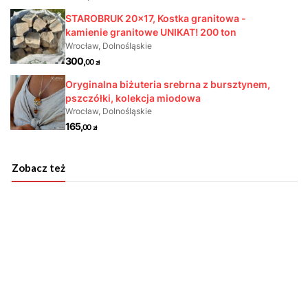
Zobacz też