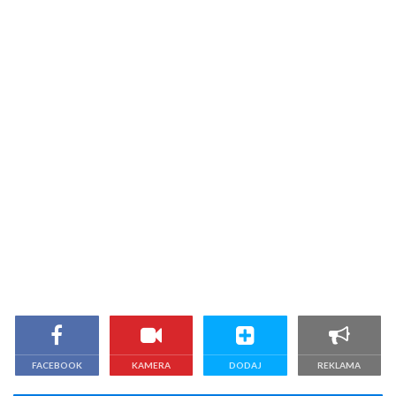
FACEBOOK
KAMERA
DODAJ
REKLAMA