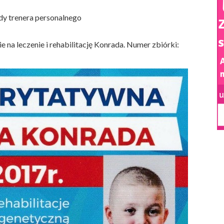
dy trenera personalnego
na leczenie i rehabilitację Konrada. Numer zbiórki: