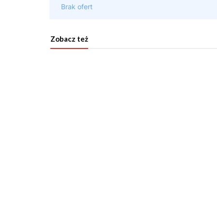
Zobacz też