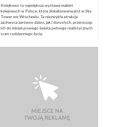
Kolejkowo to największa wystawa makiet
kolejowych w Polsce, która zlokalizowana jest w Sky
Tower we Wrocławiu. Ta niezwykła atrakcja
zachwyca zarówno dzieci, jak i dorosłych, przenosząc
ich do miniaturowego świata pełnego realistycznych
scen codziennego życia.