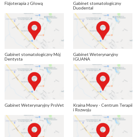
Fizjoterapia z Głową
Gabinet stomatologiczny
Duodental
Gabinet stomatologiczny Mój
Gabinet Weterynaryjny
Dentysta
IGUANA
Gabinet Weterynaryjny ProVet
Kraina Mowy - Centrum Terapii
i Rozwoju