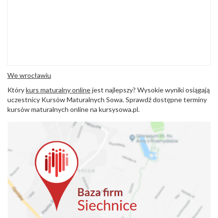
We wrocławiu
Który
kurs maturalny online
jest najlepszy? Wysokie wyniki osiągają
uczestnicy Kursów Maturalnych Sowa. Sprawdź dostępne terminy
kursów maturalnych online na kursysowa.pl.