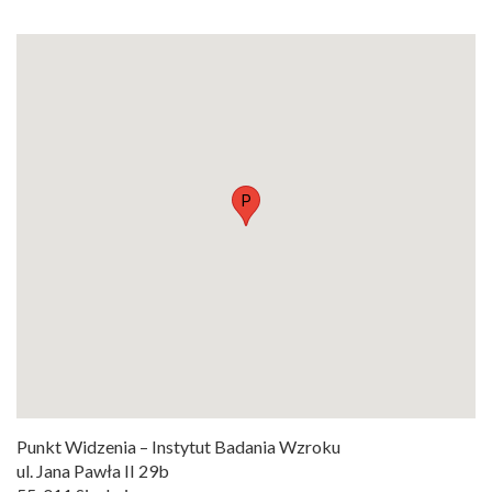
P
Punkt Widzenia – Instytut Badania Wzroku
ul. Jana Pawła II 29b