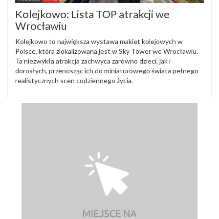
Kolejkowo: Lista TOP atrakcji we
Wrocławiu
Kolejkowo to największa wystawa makiet kolejowych w
Polsce, która zlokalizowana jest w Sky Tower we Wrocławiu.
Ta niezwykła atrakcja zachwyca zarówno dzieci, jak i
dorosłych, przenosząc ich do miniaturowego świata pełnego
realistycznych scen codziennego życia.