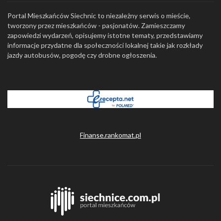
Portal Mieszkańców Siechnic to niezależny serwis o mieście,
tworzony przez mieszkańców - pasjonatów. Zamieszczamy
zapowiedzi wydarzeń, opisujemy istotne tematy, przedstawiamy
informacje przydatne dla społeczności lokalnej takie jak rozkłady
jazdy autobusów, pogodę czy drobne ogłoszenia.
Finanse.rankomat.pl