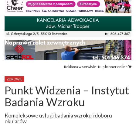
Reklama w serwisie · Kup banner online
ZDROWIE
Punkt Widzenia – Instytut
Badania Wzroku
Kompleksowe usługi badania wzroku i doboru
okularów