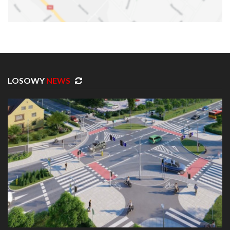
LOSOWY
NEWS