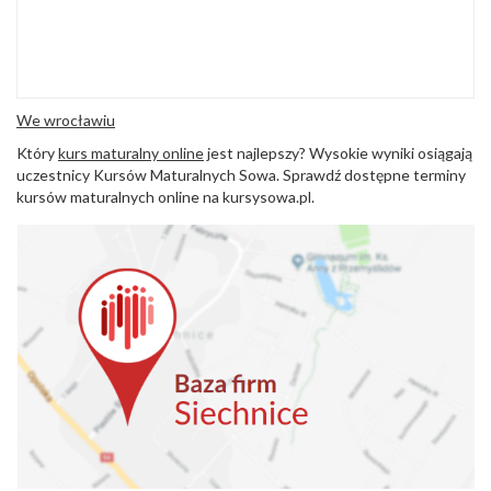
We wrocławiu
Który
kurs maturalny online
jest najlepszy? Wysokie wyniki osiągają
uczestnicy Kursów Maturalnych Sowa. Sprawdź dostępne terminy
kursów maturalnych online na kursysowa.pl.