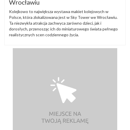
Wrocławiu
Kolejkowo to największa wystawa makiet kolejowych w
Polsce, która zlokalizowana jest w Sky Tower we Wrocławiu.
Ta niezwykła atrakcja zachwyca zarówno dzieci, jak i
dorosłych, przenosząc ich do miniaturowego świata pełnego
realistycznych scen codziennego życia.