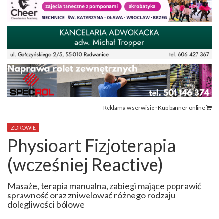
Reklama w serwisie · Kup banner online
ZDROWIE
Physioart Fizjoterapia
(wcześniej Reactive)
Masaże, terapia manualna, zabiegi mające poprawić
sprawność oraz zniwelować różnego rodzaju
dolegliwości bólowe