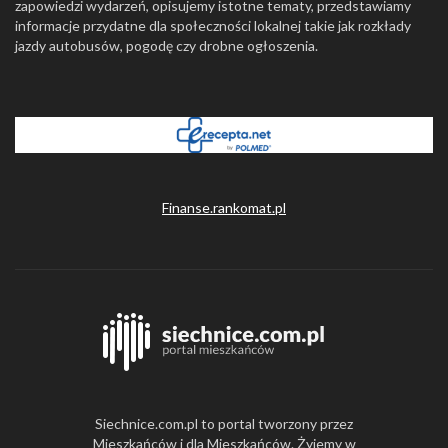
zapowiedzi wydarzeń, opisujemy istotne tematy, przedstawiamy
informacje przydatne dla społeczności lokalnej takie jak rozkłady
jazdy autobusów, pogodę czy drobne ogłoszenia.
Finanse.rankomat.pl
Siechnice.com.pl to portal tworzony przez
Mieszkańców i dla Mieszkańców. Żyjemy w