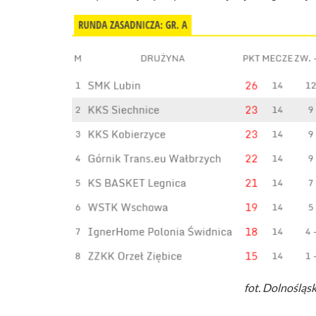
fot. Dolnośląs