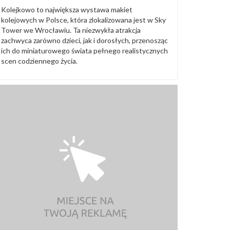
Kolejkowo to największa wystawa makiet
kolejowych w Polsce, która zlokalizowana jest w Sky
Tower we Wrocławiu. Ta niezwykła atrakcja
zachwyca zarówno dzieci, jak i dorosłych, przenosząc
ich do miniaturowego świata pełnego realistycznych
scen codziennego życia.