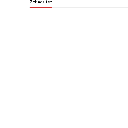
Zobacz też