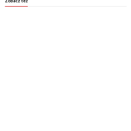
Zobacz też