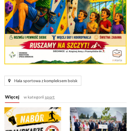
Hala sportowa z kompleksem boisk
Więcej
w kategorii
sport