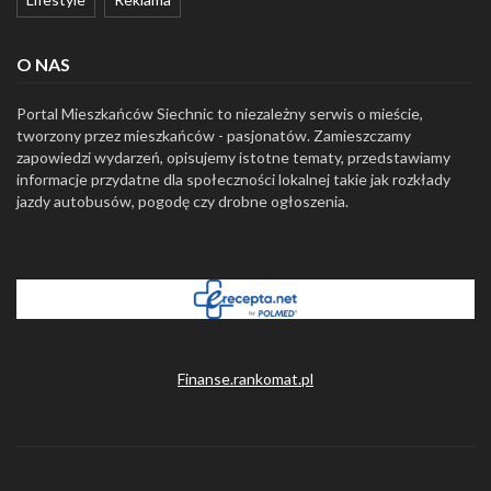
O NAS
Portal Mieszkańców Siechnic to niezależny serwis o mieście,
tworzony przez mieszkańców - pasjonatów. Zamieszczamy
zapowiedzi wydarzeń, opisujemy istotne tematy, przedstawiamy
informacje przydatne dla społeczności lokalnej takie jak rozkłady
jazdy autobusów, pogodę czy drobne ogłoszenia.
Finanse.rankomat.pl