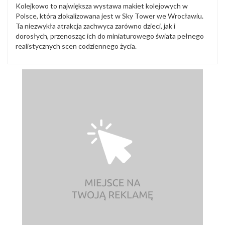
Kolejkowo to największa wystawa makiet kolejowych w
Polsce, która zlokalizowana jest w Sky Tower we Wrocławiu.
Ta niezwykła atrakcja zachwyca zarówno dzieci, jak i
dorosłych, przenosząc ich do miniaturowego świata pełnego
realistycznych scen codziennego życia.