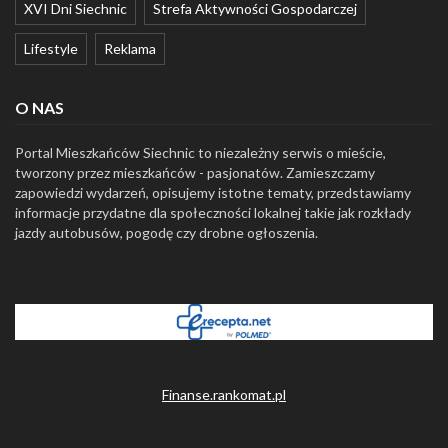
XVI Dni Siechnic
Strefa Aktywności Gospodarczej
Lifestyle
Reklama
O NAS
Portal Mieszkańców Siechnic to niezależny serwis o mieście,
tworzony przez mieszkańców - pasjonatów. Zamieszczamy
zapowiedzi wydarzeń, opisujemy istotne tematy, przedstawiamy
informacje przydatne dla społeczności lokalnej takie jak rozkłady
jazdy autobusów, pogodę czy drobne ogłoszenia.
Finanse.rankomat.pl