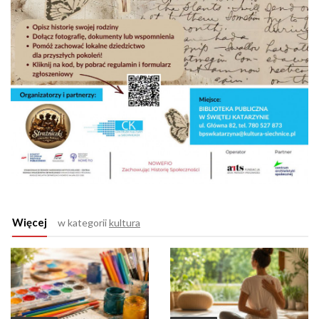
Więcej
w kategorii
kultura