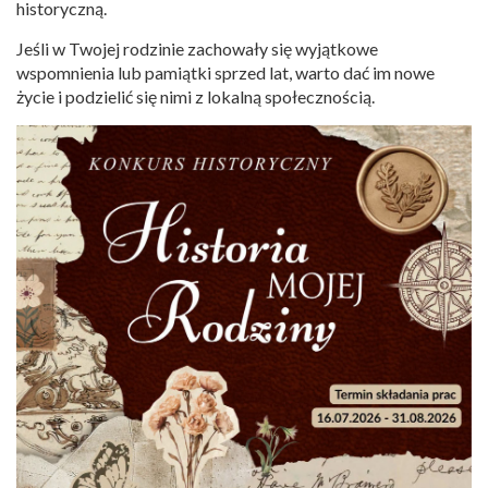
historyczną.
Jeśli w Twojej rodzinie zachowały się wyjątkowe
wspomnienia lub pamiątki sprzed lat, warto dać im nowe
życie i podzielić się nimi z lokalną społecznością.