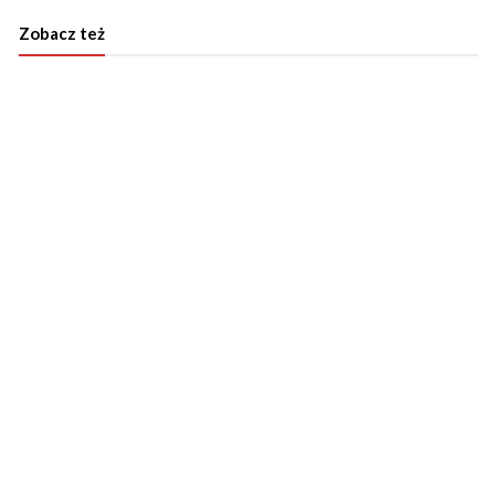
Zobacz też