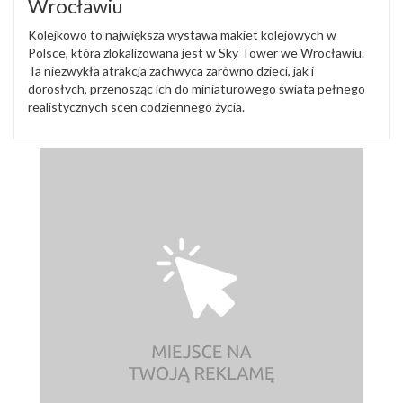
Wrocławiu
Kolejkowo to największa wystawa makiet kolejowych w
Polsce, która zlokalizowana jest w Sky Tower we Wrocławiu.
Ta niezwykła atrakcja zachwyca zarówno dzieci, jak i
dorosłych, przenosząc ich do miniaturowego świata pełnego
realistycznych scen codziennego życia.