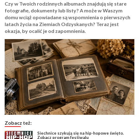
Czy w Twoich rodzinnych albumach znajdują się stare
fotografie, dokumenty lub listy? A może w Waszym
domu wciąż opowiadane są wspomnienia o pierwszych
latach życia na Ziemiach Odzyskanych? Teraz jest
okazja, by ocalić je od zapomnienia.
Zobacz też:
Siechnice szykują się na hip-hopowe święto.
Zobacz program festiwalu